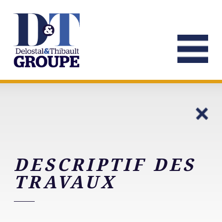
DESCRIPTIF DES
TRAVAUX