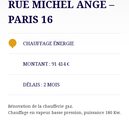
RUE MICHEL ANGE –
PARIS 16
CHAUFFAGE ÉNERGIE
MONTANT : 91 414 €
DÉLAIS : 2 MOIS
Rénovation de la chaufferie gaz.
Chauffage en vapeur basse pression, puissance 180 Kw.