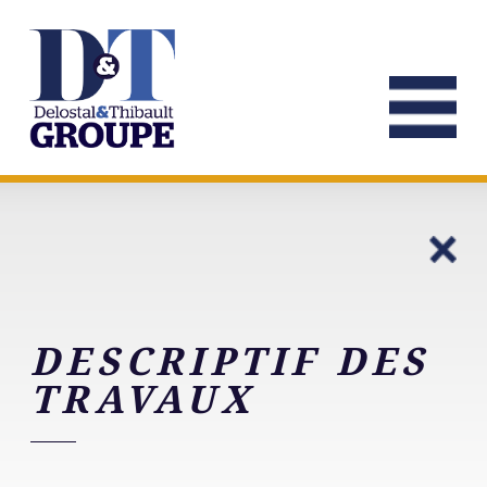
DESCRIPTIF DES
TRAVAUX