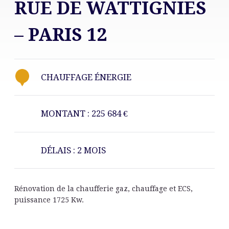
RUE DE WATTIGNIES
– PARIS 12
CHAUFFAGE ÉNERGIE
MONTANT : 225 684 €
DÉLAIS : 2 MOIS
Rénovation de la chaufferie gaz, chauffage et ECS,
puissance 1725 Kw.