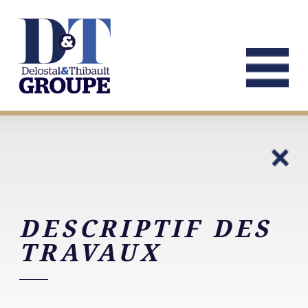
DESCRIPTIF DES
TRAVAUX