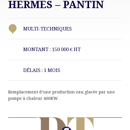
HERMES – PANTIN
MULTI-TECHNIQUES
MONTANT : 150 000 € HT
DÉLAIS : 1 MOIS
Remplacement d’une production eau glacée par une
pompe à chaleur 400KW.